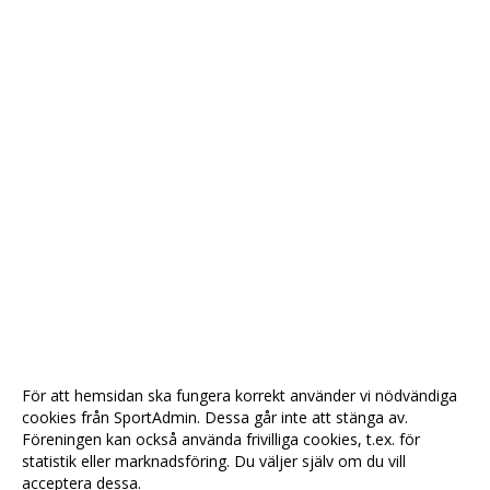
För att hemsidan ska fungera korrekt använder vi nödvändiga
cookies från SportAdmin. Dessa går inte att stänga av.
Föreningen kan också använda frivilliga cookies, t.ex. för
statistik eller marknadsföring. Du väljer själv om du vill
acceptera dessa.