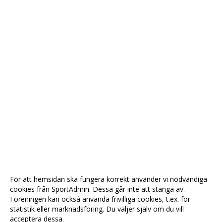
För att hemsidan ska fungera korrekt använder vi nödvändiga
cookies från SportAdmin. Dessa går inte att stänga av.
Föreningen kan också använda frivilliga cookies, t.ex. för
statistik eller marknadsföring. Du väljer själv om du vill
acceptera dessa.