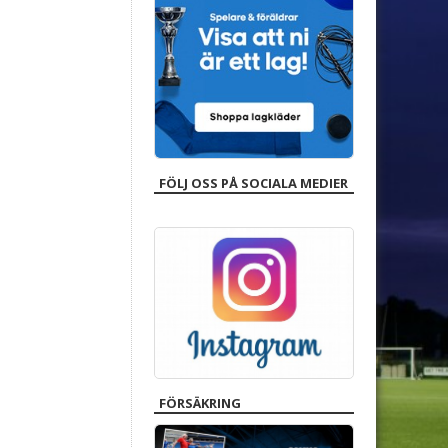
FÖLJ OSS PÅ SOCIALA MEDIER
FÖRSÄKRING