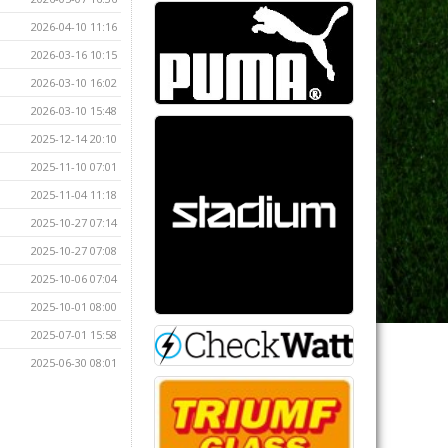
2026-04-10 11:16
2026-03-16 10:15
2026-03-10 16:02
2026-03-10 15:48
2025-12-14 20:10
2025-11-10 07:01
2025-11-04 11:18
2025-10-27 07:14
2025-10-27 07:08
2025-10-06 07:04
2025-10-01 08:00
2025-07-01 15:58
2025-06-30 08:01