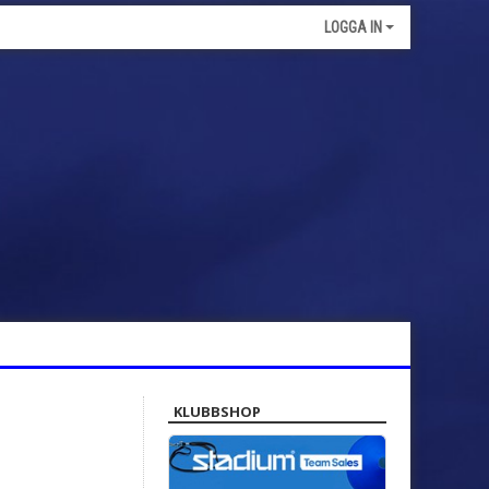
LOGGA IN
KLUBBSHOP