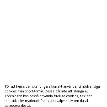
För att hemsidan ska fungera korrekt använder vi nödvändiga
cookies från SportAdmin. Dessa går inte att stänga av.
Föreningen kan också använda frivilliga cookies, t.ex. för
statistik eller marknadsföring. Du väljer själv om du vill
acceptera dessa.