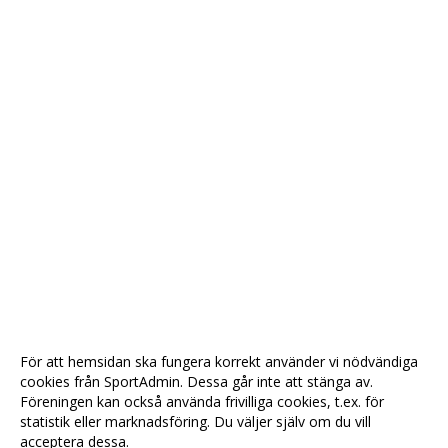
För att hemsidan ska fungera korrekt använder vi nödvändiga
cookies från SportAdmin. Dessa går inte att stänga av.
Föreningen kan också använda frivilliga cookies, t.ex. för
statistik eller marknadsföring. Du väljer själv om du vill
acceptera dessa.