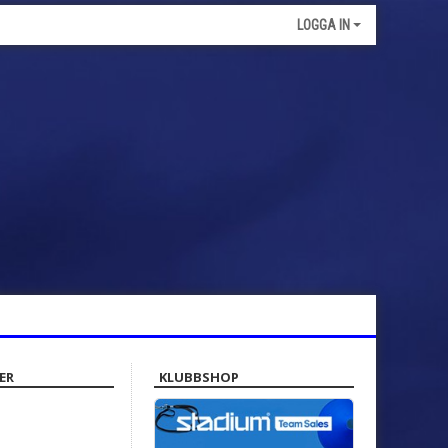
LOGGA IN
ER
KLUBBSHOP