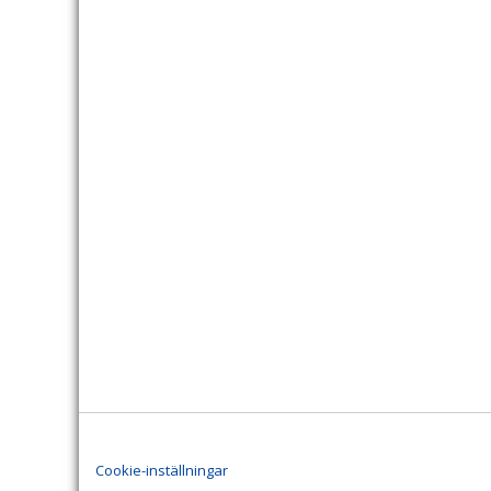
Cookie-inställningar