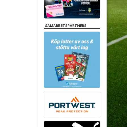
SAMARBETSPARTNERS