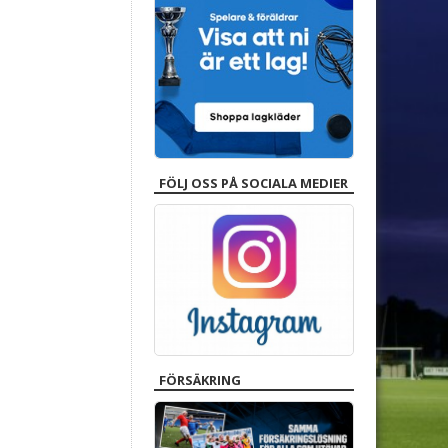
FÖLJ OSS PÅ SOCIALA MEDIER
FÖRSÄKRING