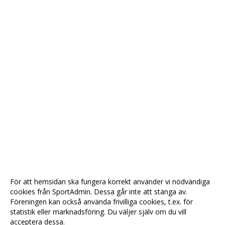
För att hemsidan ska fungera korrekt använder vi nödvändiga
cookies från SportAdmin. Dessa går inte att stänga av.
Föreningen kan också använda frivilliga cookies, t.ex. för
statistik eller marknadsföring. Du väljer själv om du vill
acceptera dessa.