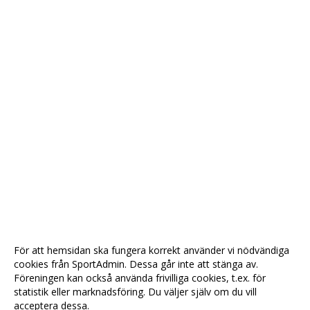
För att hemsidan ska fungera korrekt använder vi nödvändiga
cookies från SportAdmin. Dessa går inte att stänga av.
Föreningen kan också använda frivilliga cookies, t.ex. för
statistik eller marknadsföring. Du väljer själv om du vill
acceptera dessa.