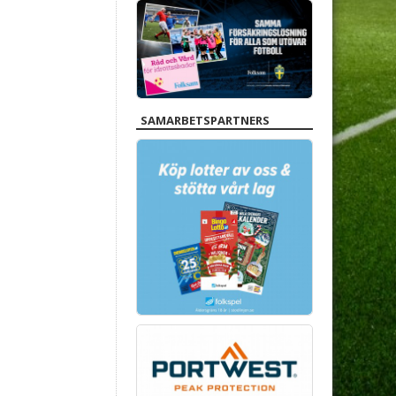
SAMARBETSPARTNERS