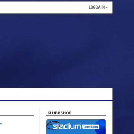
LOGGA IN
KLUBBSHOP
ås