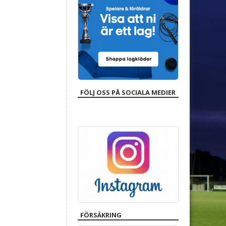
FÖLJ OSS PÅ SOCIALA MEDIER
FÖRSÄKRING