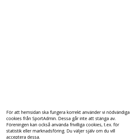
För att hemsidan ska fungera korrekt använder vi nödvändiga
cookies från SportAdmin. Dessa går inte att stänga av.
Föreningen kan också använda frivilliga cookies, t.ex. för
statistik eller marknadsföring. Du väljer själv om du vill
acceptera dessa.