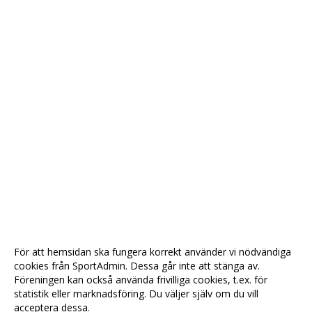
För att hemsidan ska fungera korrekt använder vi nödvändiga
cookies från SportAdmin. Dessa går inte att stänga av.
Föreningen kan också använda frivilliga cookies, t.ex. för
statistik eller marknadsföring. Du väljer själv om du vill
acceptera dessa.