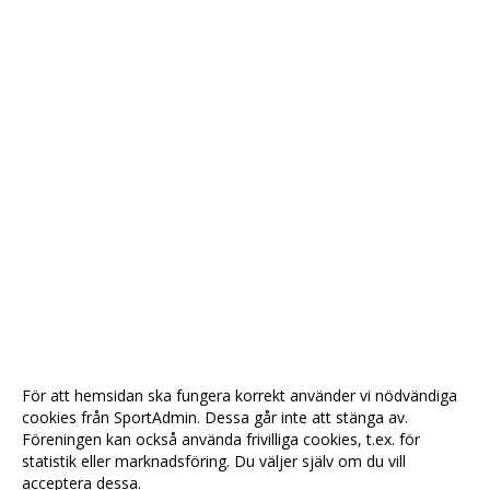
För att hemsidan ska fungera korrekt använder vi nödvändiga
cookies från SportAdmin. Dessa går inte att stänga av.
Föreningen kan också använda frivilliga cookies, t.ex. för
statistik eller marknadsföring. Du väljer själv om du vill
acceptera dessa.