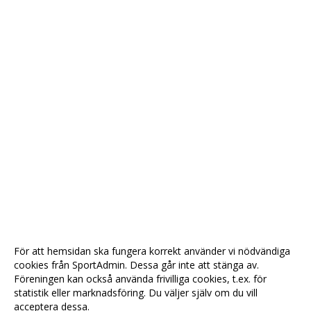
För att hemsidan ska fungera korrekt använder vi nödvändiga
cookies från SportAdmin. Dessa går inte att stänga av.
Föreningen kan också använda frivilliga cookies, t.ex. för
statistik eller marknadsföring. Du väljer själv om du vill
acceptera dessa.