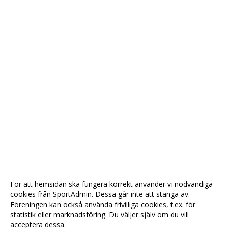
För att hemsidan ska fungera korrekt använder vi nödvändiga
cookies från SportAdmin. Dessa går inte att stänga av.
Föreningen kan också använda frivilliga cookies, t.ex. för
statistik eller marknadsföring. Du väljer själv om du vill
acceptera dessa.