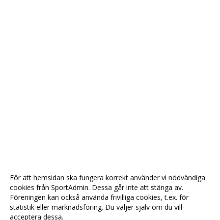
För att hemsidan ska fungera korrekt använder vi nödvändiga
cookies från SportAdmin. Dessa går inte att stänga av.
Föreningen kan också använda frivilliga cookies, t.ex. för
statistik eller marknadsföring. Du väljer själv om du vill
acceptera dessa.