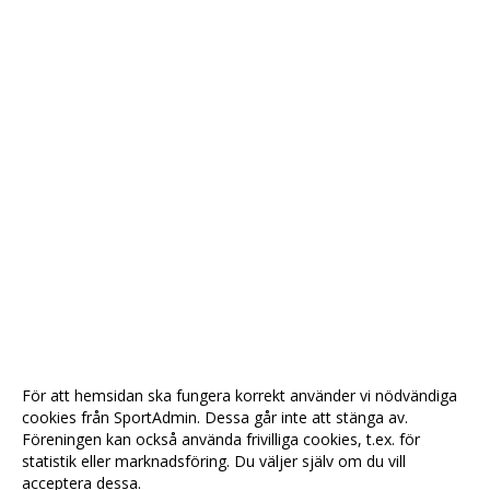
För att hemsidan ska fungera korrekt använder vi nödvändiga
cookies från SportAdmin. Dessa går inte att stänga av.
Föreningen kan också använda frivilliga cookies, t.ex. för
statistik eller marknadsföring. Du väljer själv om du vill
acceptera dessa.