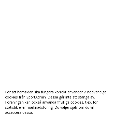
För att hemsidan ska fungera korrekt använder vi nödvändiga
cookies från SportAdmin. Dessa går inte att stänga av.
Föreningen kan också använda frivilliga cookies, t.ex. för
statistik eller marknadsföring. Du väljer själv om du vill
acceptera dessa.