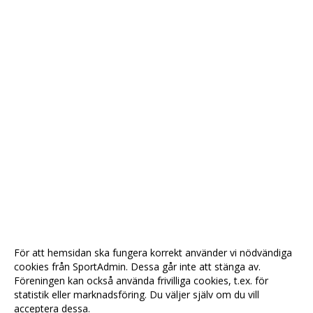
För att hemsidan ska fungera korrekt använder vi nödvändiga
cookies från SportAdmin. Dessa går inte att stänga av.
Föreningen kan också använda frivilliga cookies, t.ex. för
statistik eller marknadsföring. Du väljer själv om du vill
acceptera dessa.