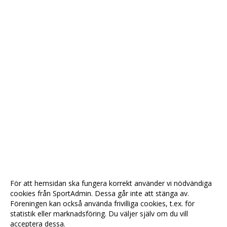
För att hemsidan ska fungera korrekt använder vi nödvändiga
cookies från SportAdmin. Dessa går inte att stänga av.
Föreningen kan också använda frivilliga cookies, t.ex. för
statistik eller marknadsföring. Du väljer själv om du vill
acceptera dessa.