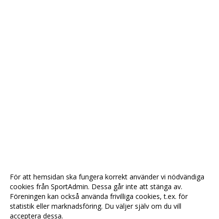
För att hemsidan ska fungera korrekt använder vi nödvändiga
cookies från SportAdmin. Dessa går inte att stänga av.
Föreningen kan också använda frivilliga cookies, t.ex. för
statistik eller marknadsföring. Du väljer själv om du vill
acceptera dessa.