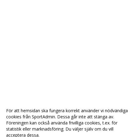
För att hemsidan ska fungera korrekt använder vi nödvändiga
cookies från SportAdmin. Dessa går inte att stänga av.
Föreningen kan också använda frivilliga cookies, t.ex. för
statistik eller marknadsföring. Du väljer själv om du vill
acceptera dessa.